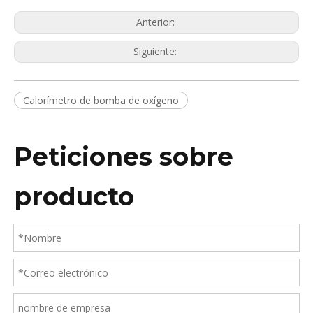
Anterior:
Siguiente:
Calorímetro de bomba de oxígeno
Peticiones sobre
producto