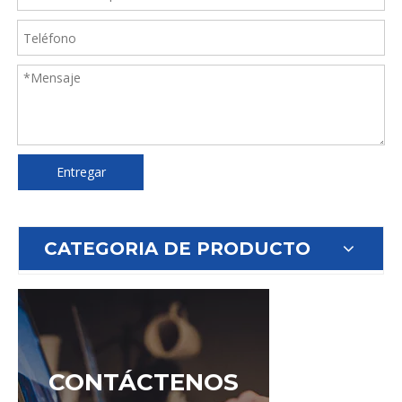
Entregar
CATEGORIA DE PRODUCTO
CONTÁCTENOS