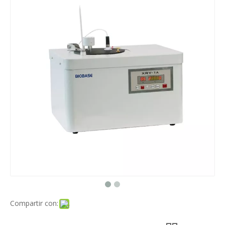
Compartir con: