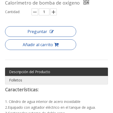
Calorímetro de bomba de oxígeno
Cantidad:
Preguntar
Añadir al carrito
Descripción del Producto
Folletos
Características:
1. Cilindro de agua interior de acero inoxidable
2.Equipado con agitador eléctrico en el tanque de agua.