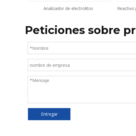
Analizador de electrolitos
Reactivo 
Peticiones sobre p
Entregar