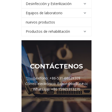
Desinfección y Esterilización
Equipos de laboratorio
nuevos productos
Productos de rehabilitación
CONTÁCTENOS
Teléfono: +86-531-68629309
Correo electrónico: Export@biobase.cc
Whatsapp: +86 15965313270