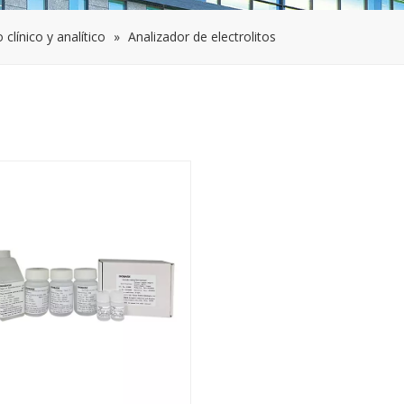
clínico y analítico
»
Analizador de electrolitos