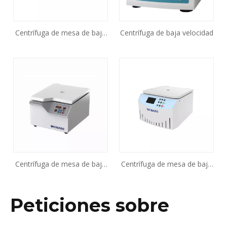
Centrífuga de mesa de baja
Centrífuga de baja velocidad
velocidad BKC-TL4CII
Centrífuga de mesa de baja
Centrífuga de mesa de baja
velocidad
velocidad BKC-TL4MII
Peticiones sobre