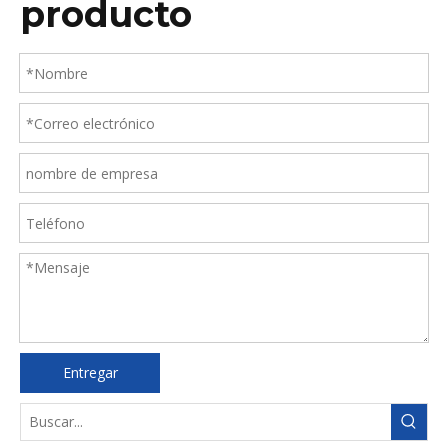
producto
Entregar