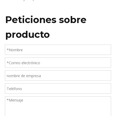
Peticiones sobre
producto