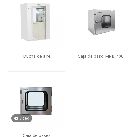
Ducha de aire
Caja de paso MPB-400
vídeo
Caja de pases