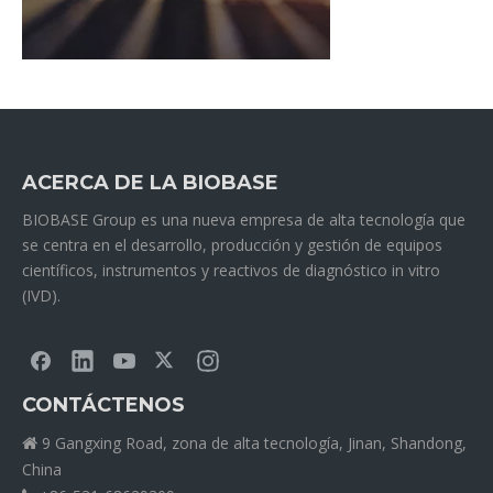
ACERCA DE LA BIOBASE
BIOBASE Group es una nueva empresa de alta tecnología que
se centra en el desarrollo, producción y gestión de equipos
científicos, instrumentos y reactivos de diagnóstico in vitro
(IVD).
CONTÁCTENOS
9 Gangxing Road, zona de alta tecnología, Jinan, Shandong,

China