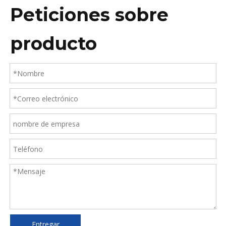
Peticiones sobre
producto
Entregar