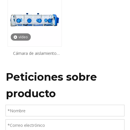
vídeo
Cámara de aislamiento
biológico
Peticiones sobre
producto