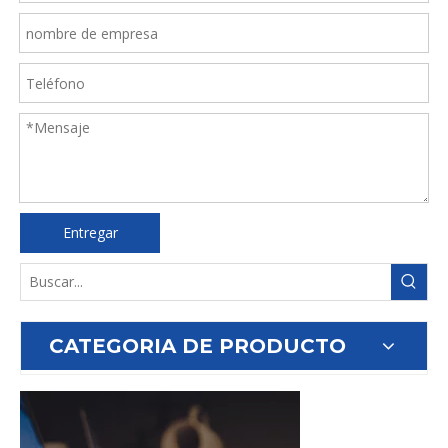
Entregar
CATEGORIA DE PRODUCTO