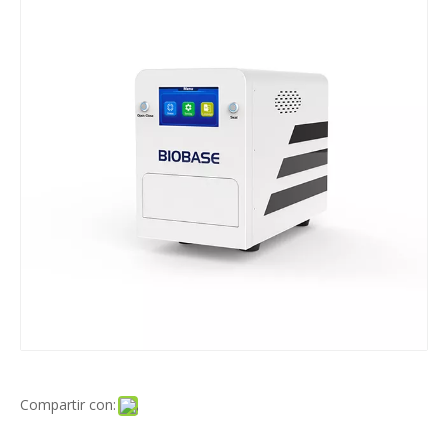
Compartir con: