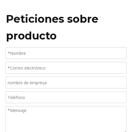
Peticiones sobre
producto