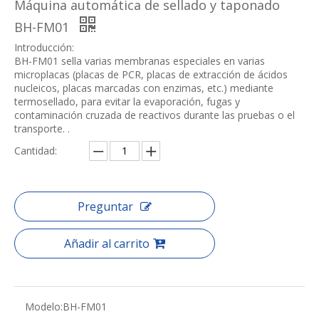
Máquina automática de sellado y taponado
BH-FM01
Introducción:
BH-FM01 sella varias membranas especiales en varias
microplacas (placas de PCR, placas de extracción de ácidos
nucleicos, placas marcadas con enzimas, etc.) mediante
termosellado, para evitar la evaporación, fugas y
contaminación cruzada de reactivos durante las pruebas o el
transporte. .
Cantidad:
Preguntar
Añadir al carrito
Modelo:
BH-FM01