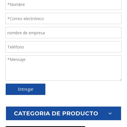
Entregar
CATEGORIA DE PRODUCTO