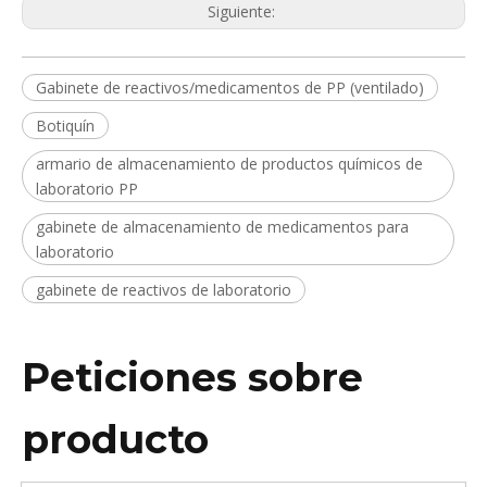
Siguiente:
Gabinete de reactivos/medicamentos de PP (ventilado)
Botiquín
armario de almacenamiento de productos químicos de
laboratorio PP
gabinete de almacenamiento de medicamentos para
laboratorio
gabinete de reactivos de laboratorio
Peticiones sobre
producto