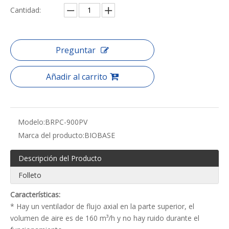
Cantidad:
Preguntar
Añadir al carrito
Modelo:
BRPC-900PV
Marca del producto:
BIOBASE
Descripción del Producto
Folleto
Características:
* Hay un ventilador de flujo axial en la parte superior, el
volumen de aire es de 160 m³/h y no hay ruido durante el