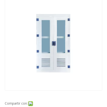
Compartir con: