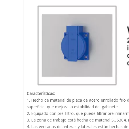
Características:
1. Hecho de material de placa de acero enrollado frío d
superficie, que mejora la estabilidad del gabinete.
2. Equipado con pre-filtro, que puede filtrar preliminar
3. La zona de trabajo está hecha de material SUS304, 
4. Las ventanas delanteras y laterales están hechas d