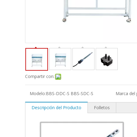
Compartir con:
Modelo:
BBS-DDC-S BBS-SDC-S
Marca del 
Descripción del Producto
Folletos