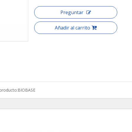
Preguntar
Añadir al carrito
producto:
BIOBASE