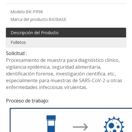
Modelo:
BK-PR96
Marca del producto:
BIOBASE
Descripción del Producto
Folletos
Solicitud
:
Procesamiento de muestra para diagnóstico clínico,
vigilancia epidémica, seguridad alimentaria,
identificación forense, investigación científica, etc.,
especialmente para muestras de SARS-CoV-2 u otras
enfermedades infecciosas virulentas.
Proceso de trabajo: