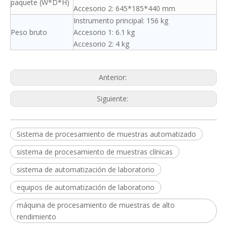
paquete (W*D*H)
Accesorio 2: 645*185*440 mm
Instrumento principal: 156 kg
Peso bruto
Accesorio 1: 6.1 kg
Accesorio 2: 4 kg
Anterior:
Siguiente:
Sistema de procesamiento de muestras automatizado
sistema de procesamiento de muestras clínicas
sistema de automatización de laboratorio
equipos de automatización de laboratorio
máquina de procesamiento de muestras de alto
rendimiento