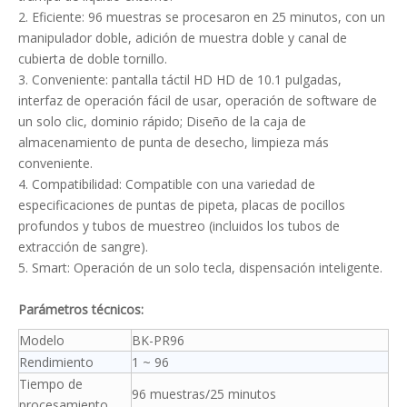
2. Eficiente: 96 muestras se procesaron en 25 minutos, con un
manipulador doble, adición de muestra doble y canal de
cubierta de doble tornillo.
3. Conveniente: pantalla táctil HD HD de 10.1 pulgadas,
interfaz de operación fácil de usar, operación de software de
un solo clic, dominio rápido; Diseño de la caja de
almacenamiento de punta de desecho, limpieza más
conveniente.
4. Compatibilidad: Compatible con una variedad de
especificaciones de puntas de pipeta, placas de pocillos
profundos y tubos de muestreo (incluidos los tubos de
extracción de sangre).
5. Smart: Operación de un solo tecla, dispensación inteligente.
Parámetros técnicos:
Modelo
BK-PR96
Rendimiento
1 ~ 96
Tiempo de
96 muestras/25 minutos
procesamiento