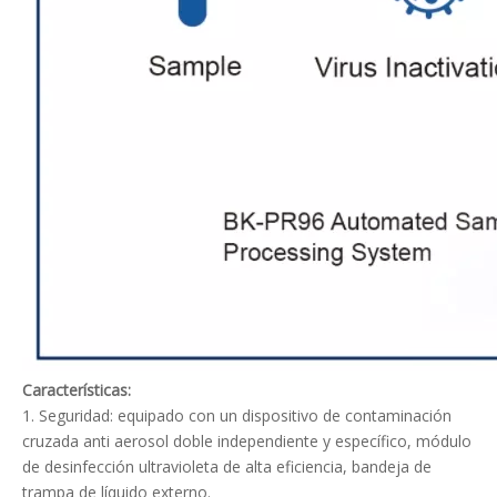
Características:
1. Seguridad: equipado con un dispositivo de contaminación
cruzada anti aerosol doble independiente y específico, módulo
de desinfección ultravioleta de alta eficiencia, bandeja de
trampa de líquido externo.