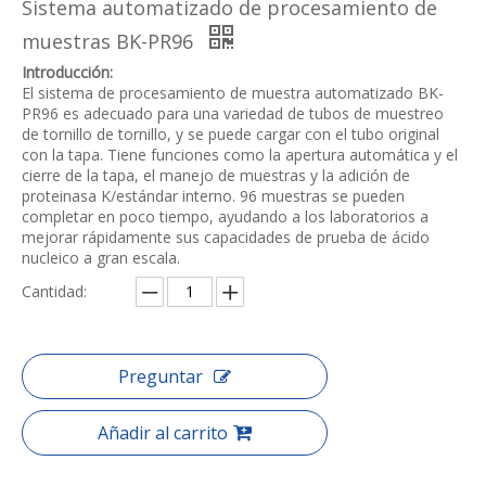
Sistema automatizado de procesamiento de
muestras BK-PR96
Introducción:
El sistema de procesamiento de muestra automatizado BK-
PR96 es adecuado para una variedad de tubos de muestreo
de tornillo de tornillo, y se puede cargar con el tubo original
con la tapa. Tiene funciones como la apertura automática y el
cierre de la tapa, el manejo de muestras y la adición de
proteinasa K/estándar interno. 96 muestras se pueden
completar en poco tiempo, ayudando a los laboratorios a
mejorar rápidamente sus capacidades de prueba de ácido
nucleico a gran escala.
Cantidad:
Preguntar
Añadir al carrito