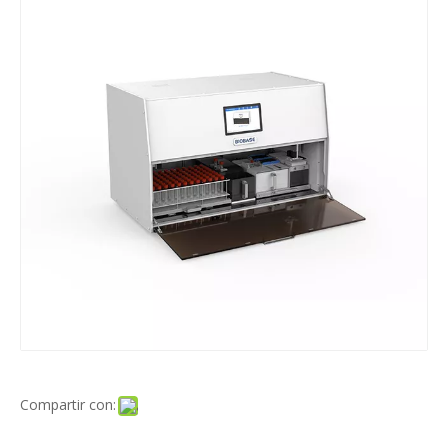
Compartir con: