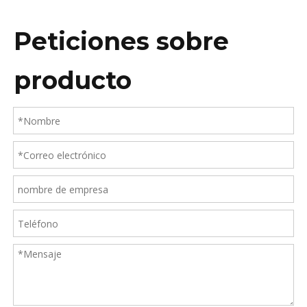
Peticiones sobre
producto