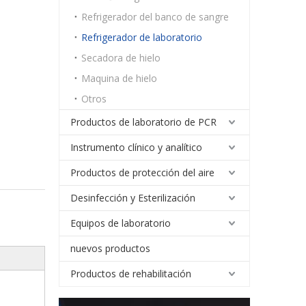
Refrigerador del banco de sangre
Refrigerador de laboratorio
Secadora de hielo
Maquina de hielo
Otros
Productos de laboratorio de PCR
Instrumento clínico y analítico
Productos de protección del aire
Desinfección y Esterilización
Equipos de laboratorio
nuevos productos
Productos de rehabilitación