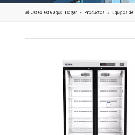
Usted está aquí:
Hogar
»
Productos
»
Equipos de 