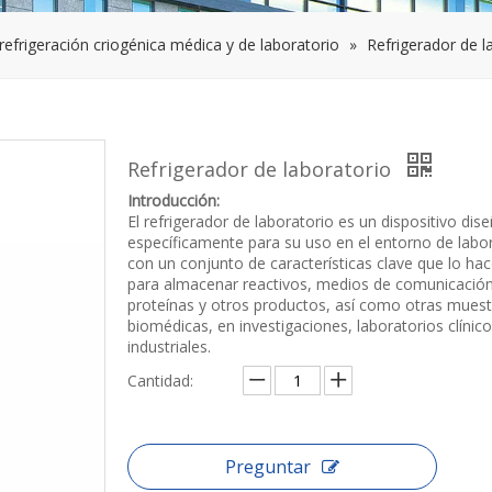
refrigeración criogénica médica y de laboratorio
»
Refrigerador de l
Refrigerador de laboratorio
Introducción:
El refrigerador de laboratorio es un dispositivo dis
específicamente para su uso en el entorno de labo
con un conjunto de características clave que lo hac
para almacenar reactivos, medios de comunicación
proteínas y otros productos, así como otras muest
biomédicas, en investigaciones, laboratorios clínico
industriales.
Cantidad:
Preguntar