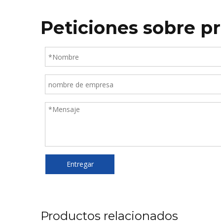
Peticiones sobre p
Entregar
Productos relacionados