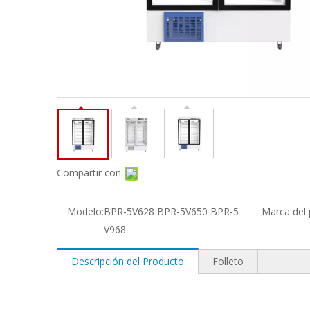
Compartir con:
Modelo:
BPR-5V628 BPR-5V650 BPR-5
Marca del 
V968
Descripción del Producto
Folleto