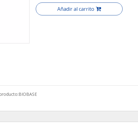
Añadir al carrito
producto:
BIOBASE