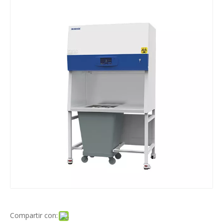
Compartir con: