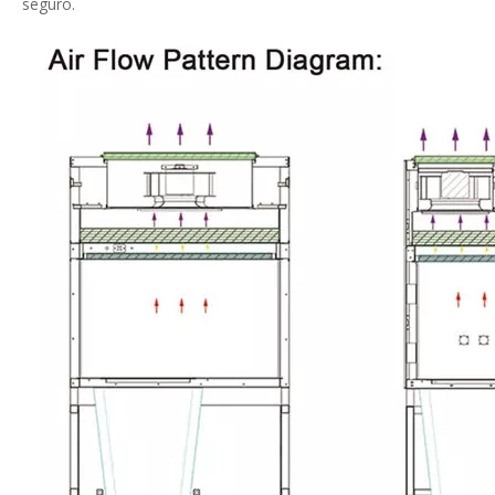
seguro.