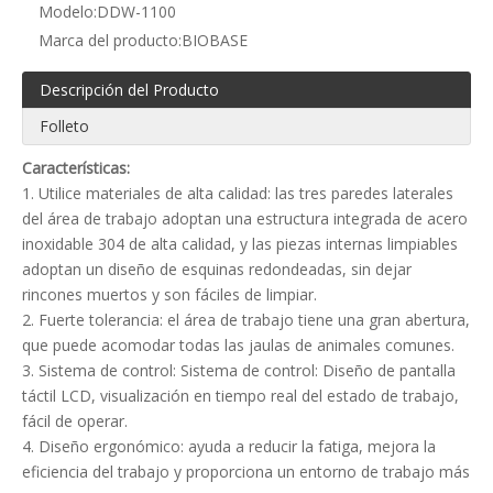
Modelo:
DDW-1100
Marca del producto:
BIOBASE
Descripción del Producto
Folleto
Características:
1. Utilice materiales de alta calidad: las tres paredes laterales
del área de trabajo adoptan una estructura integrada de acero
inoxidable 304 de alta calidad, y las piezas internas limpiables
adoptan un diseño de esquinas redondeadas, sin dejar
rincones muertos y son fáciles de limpiar.
2. Fuerte tolerancia: el área de trabajo tiene una gran abertura,
que puede acomodar todas las jaulas de animales comunes.
3. Sistema de control: Sistema de control: Diseño de pantalla
táctil LCD, visualización en tiempo real del estado de trabajo,
fácil de operar.
4. Diseño ergonómico: ayuda a reducir la fatiga, mejora la
eficiencia del trabajo y proporciona un entorno de trabajo más