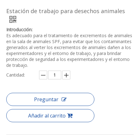
Estación de trabajo para desechos animales
Introducción:
Es adecuado para el tratamiento de excrementos de animales
en la sala de animales SPF, para evitar que los contaminantes
generados al verter los excrementos de animales dañen a los
experimentadores y el entorno de trabajo, y para brindar
protección de seguridad a los experimentadores y el entorno
de trabajo.
Cantidad:
Preguntar
Añadir al carrito