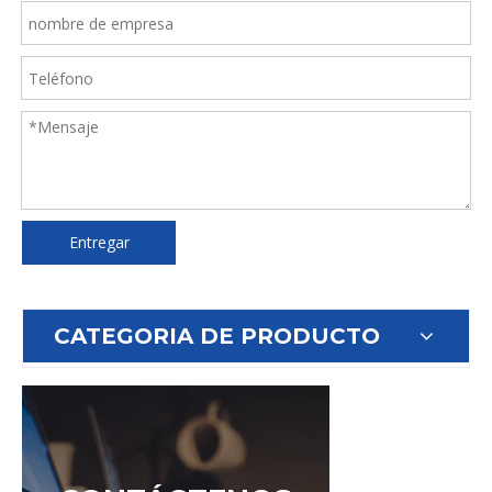
Entregar
CATEGORIA DE PRODUCTO