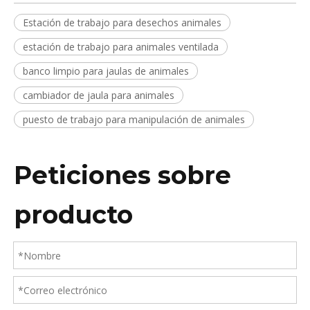
Estación de trabajo para desechos animales
estación de trabajo para animales ventilada
banco limpio para jaulas de animales
cambiador de jaula para animales
puesto de trabajo para manipulación de animales
Peticiones sobre
producto