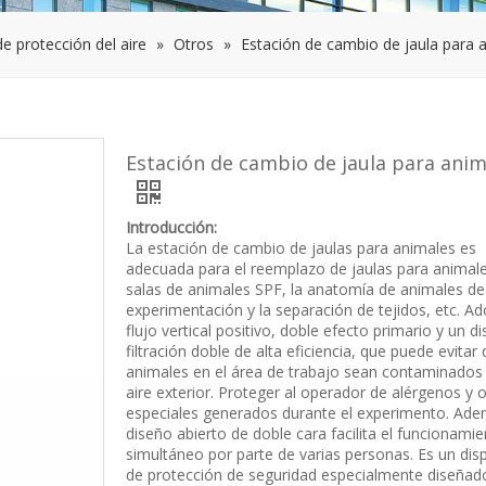
e protección del aire
»
Otros
»
Estación de cambio de jaula para 
Estación de cambio de jaula para anim
Introducción:
La estación de cambio de jaulas para animales es
adecuada para el reemplazo de jaulas para animal
salas de animales SPF, la anatomía de animales de
experimentación y la separación de tejidos, etc. A
flujo vertical positivo, doble efecto primario y un d
filtración doble de alta eficiencia, que puede evitar 
animales en el área de trabajo sean contaminados 
aire exterior. Proteger al operador de alérgenos y 
especiales generados durante el experimento. Ade
diseño abierto de doble cara facilita el funcionami
simultáneo por parte de varias personas. Es un disp
de protección de seguridad especialmente diseñad