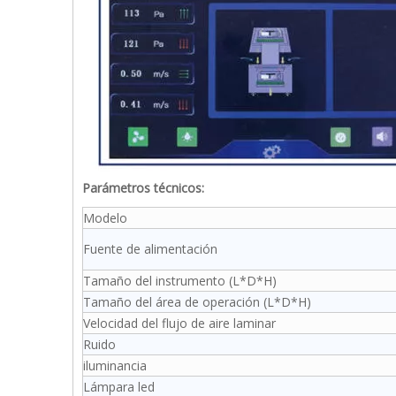
Parámetros técnicos:
Modelo
Fuente de alimentación
Tamaño del instrumento (L*D*H)
Tamaño del área de operación (L*D*H)
Velocidad del flujo de aire laminar
Ruido
iluminancia
Lámpara led