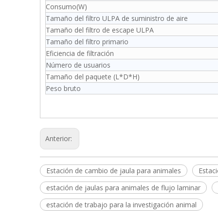
Consumo(W)
Tamaño del filtro ULPA de suministro de aire
Tamaño del filtro de escape ULPA
Tamaño del filtro primario
Eficiencia de filtración
Número de usuarios
Tamaño del paquete (L*D*H)
Peso bruto
Anterior:
Estación de cambio de jaula para animales
Estaci
estación de jaulas para animales de flujo laminar
estación de trabajo para la investigación animal