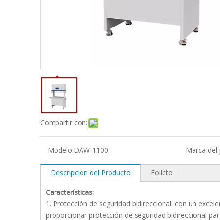
Compartir con:
Modelo:
DAW-1100
Marca del 
Descripción del Producto
Folleto
Características:
1. Protección de seguridad bidireccional: con un excele
proporcionar protección de seguridad bidireccional pa