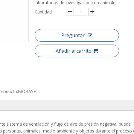
laboratorios de investigación con animales.
Cantidad:
Preguntar
Añadir al carrito
producto:
BIOBASE
nte sistema de ventilación y flujo de aire de presión negativa, puede
ra personas, animales, medio ambiente y objetos durante el proceso 