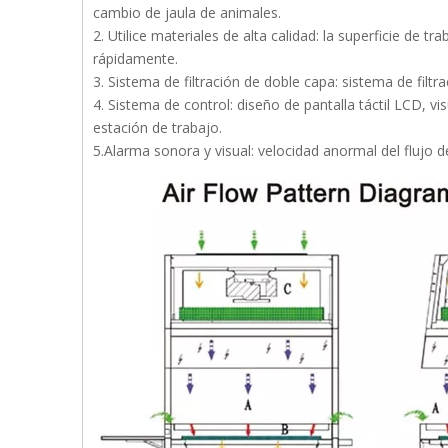
cambio de jaula de animales.
2. Utilice materiales de alta calidad: la superficie de
rápidamente.
3. Sistema de filtración de doble capa: sistema de filtra
4. Sistema de control: diseño de pantalla táctil LCD, vi
estación de trabajo.
5.Alarma sonora y visual: velocidad anormal del flujo de