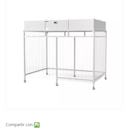
Compartir con: