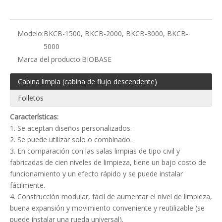
Modelo:
BKCB-1500, BKCB-2000, BKCB-3000, BKCB-
5000
Marca del producto:
BIOBASE
Cabina limpia (cabina de flujo descendente)
Folletos
Características:
1. Se aceptan diseños personalizados.
2. Se puede utilizar solo o combinado.
3. En comparación con las salas limpias de tipo civil y
fabricadas de cien niveles de limpieza, tiene un bajo costo de
funcionamiento y un efecto rápido y se puede instalar
fácilmente.
4. Construcción modular, fácil de aumentar el nivel de limpieza,
buena expansión y movimiento conveniente y reutilizable (se
puede instalar una rueda universal).