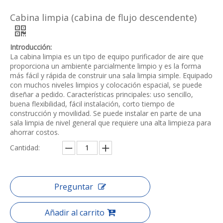
Cabina limpia (cabina de flujo descendente)
Introducción:
La cabina limpia es un tipo de equipo purificador de aire que
proporciona un ambiente parcialmente limpio y es la forma
más fácil y rápida de construir una sala limpia simple. Equipado
con muchos niveles limpios y colocación espacial, se puede
diseñar a pedido. Características principales: uso sencillo,
buena flexibilidad, fácil instalación, corto tiempo de
construcción y movilidad. Se puede instalar en parte de una
sala limpia de nivel general que requiere una alta limpieza para
ahorrar costos.
Cantidad:
Preguntar
Añadir al carrito