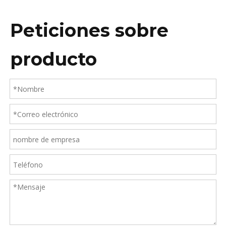
Peticiones sobre
producto