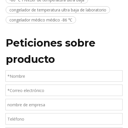
congelador de temperatura ultra baja de laboratorio
congelador médico médico -86 ℃
Peticiones sobre
producto