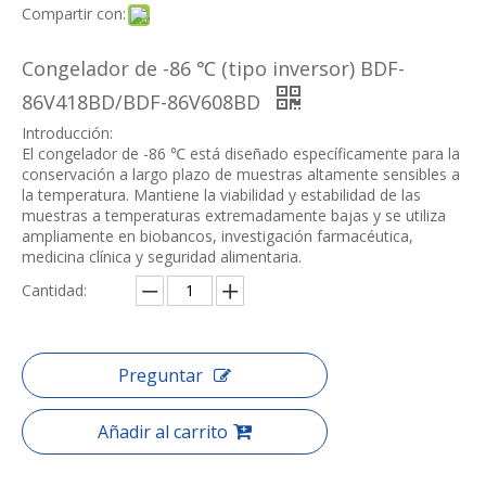
Compartir con:
Congelador de -86 ℃ (tipo inversor) BDF-
86V418BD/BDF-86V608BD
Introducción:
El congelador de -86 ℃ está diseñado específicamente para la
conservación a largo plazo de muestras altamente sensibles a
la temperatura. Mantiene la viabilidad y estabilidad de las
muestras a temperaturas extremadamente bajas y se utiliza
ampliamente en biobancos, investigación farmacéutica,
medicina clínica y seguridad alimentaria.
Cantidad:
Preguntar
Añadir al carrito