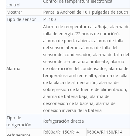
Control de temperatura electrónica
control
Mostrar
Pantalla Android de 10.1 pulgadas de touch
Tipo de sensor
PT100
Alarma de temperatura alta/baja, alarma de
falla de energía (72 horas de duración),
alarma de puerta abierta, alarma de falla
del sensor interno, alarma de falla del
sensor del condensador, alarma de falla del
sensor de temperatura ambiente, alarma
Alarma
de obstrucción del condensador, alarma de
temperatura ambiente alta, alarma de falla
de la placa de alimentación, alarma de
sobrepresión de la fuente de alimentación,
alarma de batería baja, alarma de
desconexión de la batería, alarma de
conexión inversa de la batería
Tipo de
Refrigeración directa
refrigeración
R600a/R1150/R14,
R600A/R1150/R14,
Refrigerante