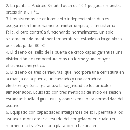
2. La pantalla Android Smart Touch de 10.1 pulgadas muestra
precisión a 0.1 ℃.
3. Los sistemas de enfriamiento independientes duales
aseguran un funcionamiento ininterrumpido, si un sistema
falla, el otro continúa funcionando normalmente. Un solo
sistema puede mantener temperaturas estables a largo plazo
por debajo de -80 ℃.
4. El diseño del sello de la puerta de cinco capas garantiza una
distribución de temperatura más uniforme y una mayor
eficiencia energética.
5. El diseño de tres cerraduras, que incorpora una cerradura en
la manija de la puerta, un candado y una cerradura
electromagnética, garantiza la seguridad de los artículos
almacenados. Equipado con tres métodos de inicio de sesión
estándar: huella digital, NFC y contraseña, para comodidad del
usuario.
6. Equipado con capacidades inteligentes de IoT, permite a los
usuarios monitorear el estado del congelador en cualquier
momento a través de una plataforma basada en