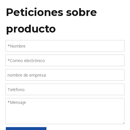
Peticiones sobre
producto