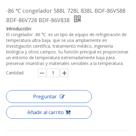
-86 ℃ congelador 588L 728L 838L BDF-86V588
BDF-86V728 BDF-86V838
Introducción:
El congelador -86 ℃ ‌ es un tipo de equipo de refrigeración de
temperatura ultra baja, que se usa ampliamente en
investigación científica, tratamiento médico, ingeniería
biológica y otros campos. Su función principal es proporcionar
un entorno de temperatura extremadamente baja para
preservar muestras y materiales sensibles a la temperatura.
Cantidad:
Preguntar
Añadir al carrito