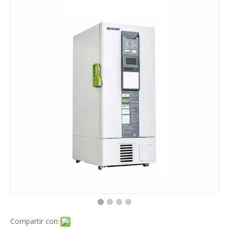
Compartir con: