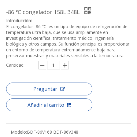
-86 ℃ congelador 158L 348L
Introducción:
El congelador -86 ℃ ‌ es un tipo de equipo de refrigeración de
temperatura ultra baja, que se usa ampliamente en
investigación científica, tratamiento médico, ingeniería
biológica y otros campos. Su función principal es proporcionar
un entorno de temperatura extremadamente baja para
preservar muestras y materiales sensibles a la temperatura.
Cantidad:
Preguntar
Añadir al carrito
Modelo:
BDF-86V168 BDF-86V348