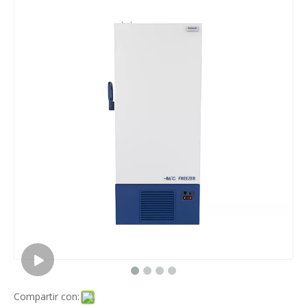
Compartir con: