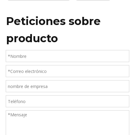
Peticiones sobre
producto