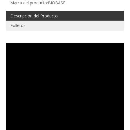
Marca del producto:
BIOBASE
Descripción del Producto
Folletos