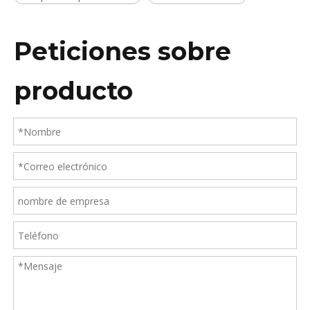
Peticiones sobre
producto