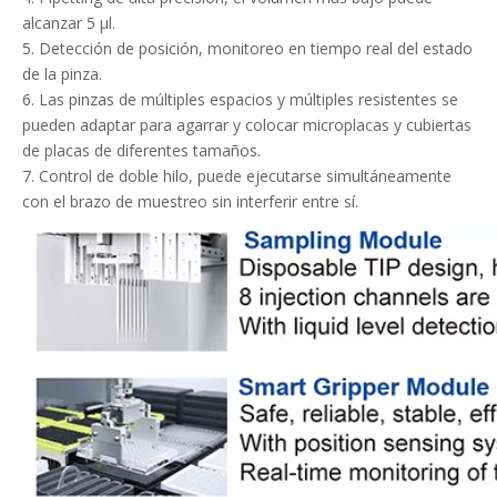
alcanzar 5 μl.
5. Detección de posición, monitoreo en tiempo real del estado
de la pinza.
6. Las pinzas de múltiples espacios y múltiples resistentes se
pueden adaptar para agarrar y colocar microplacas y cubiertas
de placas de diferentes tamaños.
7. Control de doble hilo, puede ejecutarse simultáneamente
con el brazo de muestreo sin interferir entre sí.