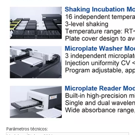
Parámetros técnicos: