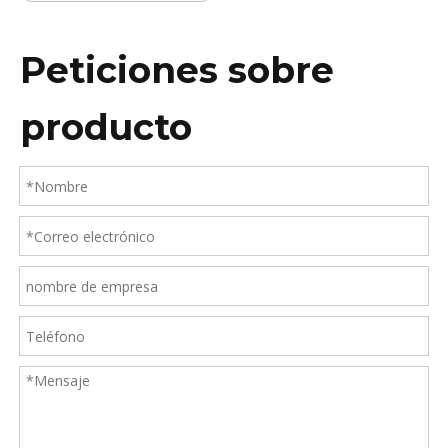
Peticiones sobre
producto