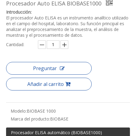
Procesador Auto ELISA BIOBASE1000
Introducción:
El procesador Auto ELISA es un instrumento analítico utilizado
en el campo del hospital, laboratorio. Su función principal es
analizar el preprocesamiento de la muestra, el análisis de
muestras y el procesamiento de datos.
Cantidad:
Preguntar
Añadir al carrito
Modelo:
BIOBASE 1000
Marca del producto:
BIOBASE
Procesador ELISA automático (BIOBASE1000)