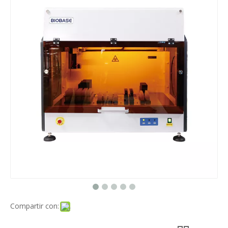
Compartir con: