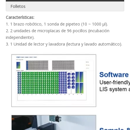
Folletos
Características:
1. 1 brazo robótico, 1 sonda de pipeteo (10 ~ 1000 μl).
2. 2 unidades de microplacas de 96 pocillos (incubación
independiente).
3. 1 Unidad de lector y lavadora (lectura y lavado automático).