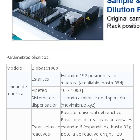
Parámetros técnicos:
Modelo
Biobase1000
Estándar 192 posiciones de
Estantes
muestra (ampliable, hasta 384)
Unidad de
Pipeteo
10 ~ 1000 μl
muestra
Sistema de
1 sonda aspirante de dispersión
dispensación
(movimiento xyz)
Posición universal del reactivo:
Posiciones de reactivos universales
Estanterías de
estándar 6 (expandibles, hasta 32);
reactivos
Botella de reactivo original: 20