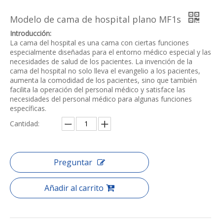
Modelo de cama de hospital plano MF1s
Introducción:
La cama del hospital es una cama con ciertas funciones
especialmente diseñadas para el entorno médico especial y las
necesidades de salud de los pacientes. La invención de la
cama del hospital no solo lleva el evangelio a los pacientes,
aumenta la comodidad de los pacientes, sino que también
facilita la operación del personal médico y satisface las
necesidades del personal médico para algunas funciones
específicas.
Cantidad:
Preguntar
Añadir al carrito