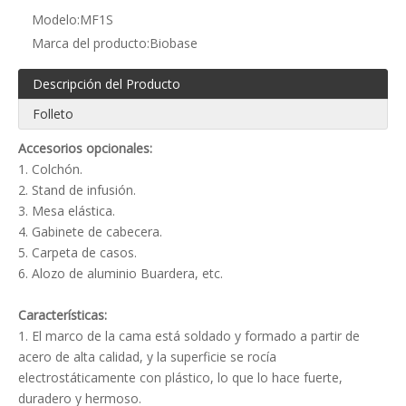
Modelo:
MF1S
Marca del producto:
Biobase
Descripción del Producto
Folleto
Accesorios opcionales:
1. Colchón.
2. Stand de infusión.
3. Mesa elástica.
4. Gabinete de cabecera.
5. Carpeta de casos.
6. Alozo de aluminio Buardera, etc.
Características:
1. El marco de la cama está soldado y formado a partir de
acero de alta calidad, y la superficie se rocía
electrostáticamente con plástico, lo que lo hace fuerte,
duradero y hermoso.