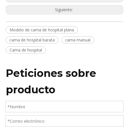
Siguiente:
Modelo de cama de hospital plana
cama de hospital barata
cama manual
Cama de hospital
Peticiones sobre
producto