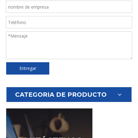
Entregar
CATEGORIA DE PRODUCTO