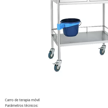
Carro de terapia móvil
Parámetros técnicos: