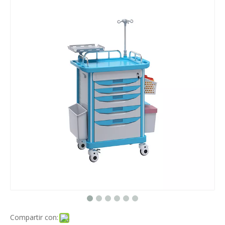
Compartir con: