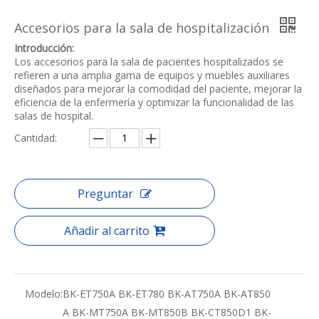
Accesorios para la sala de hospitalización
Introducción:
Los accesorios para la sala de pacientes hospitalizados se
refieren a una amplia gama de equipos y muebles auxiliares
diseñados para mejorar la comodidad del paciente, mejorar la
eficiencia de la enfermería y optimizar la funcionalidad de las
salas de hospital.
Cantidad:
Preguntar
Añadir al carrito
Modelo:
BK-ET750A BK-ET780 BK-AT750A BK-AT850
A BK-MT750A BK-MT850B BK-CT850D1 BK-