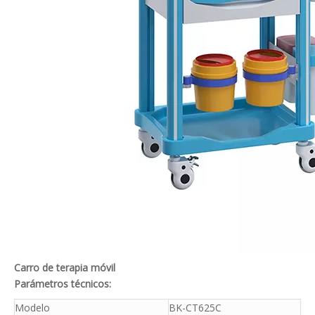
Carro de terapia móvil
Parámetros técnicos:
Modelo
BK-CT625C