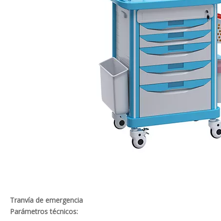
Tranvía de emergencia
Parámetros técnicos: