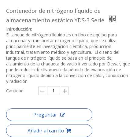
Contenedor de nitrógeno líquido de
almacenamiento estático YDS-3 Serie
Introducción:
El tanque de nitrógeno líquido es un tipo de equipo para
almacenar y transportar nitrógeno líquido, que se utiliza
principalmente en investigación científica, producción
industrial, tratamiento médico y agricultura. ‌ El diseño del
tanque de nitrógeno líquido se basa en el principio del
aislamiento de la chaqueta de vacío inventado por Dewar, que
puede reducir efectivamente la pérdida de evaporación de
nitrógeno líquido debido a la convección de calor, conducción
y radiación.
Cantidad:
Preguntar
Añadir al carrito