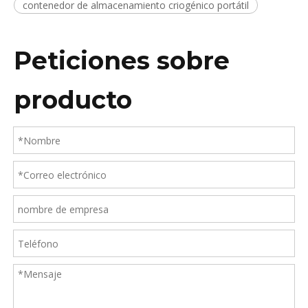
contenedor de almacenamiento criogénico portátil
Peticiones sobre
producto