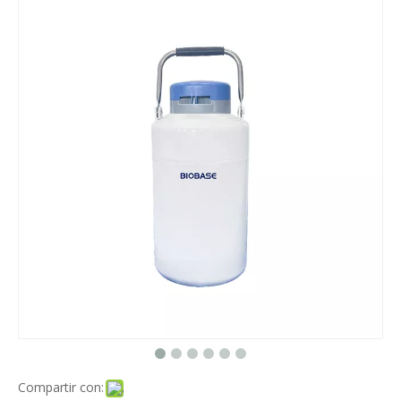
Compartir con: