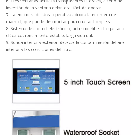
6. Tres ventanas acrílicas transparentes laterales, diseño de
inversión de la ventana delantera, fácil de operar.
7. La encimera del área operativa adopta la encimera de
mármol, que puede desmontar para una fácil limpieza.
8. Sistema de control electrónico, anti-superlibe, choque anti-
eléctrico, rendimiento estable, larga vida útil.
9. Sonda interior y exterior, detecte la contaminación del aire
interior y las condiciones del filtro.