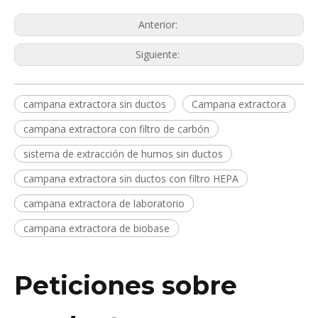
Anterior:
Siguiente:
campana extractora sin ductos
Campana extractora
campana extractora con filtro de carbón
sistema de extracción de humos sin ductos
campana extractora sin ductos con filtro HEPA
campana extractora de laboratorio
campana extractora de biobase
Peticiones sobre