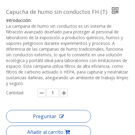
Capucha de humo sin conductos FH (T)
Introducción:
La campana de humo sin conductos es un sistema de
filtración avanzado diseñado para proteger al personal de
laboratorio de la exposición a productos químicos, humos y
vapores peligrosos durante experimentos y procesos. A
diferencia de las campanas de humo tradicionales, funciona
sin conductos externos, lo que lo convierte en una solución
ecológica y portátil ideal para laboratorios con limitaciones de
espacio. Esta campana utiliza filtros de alta eficiencia, como
filtros de carbono activado o HEPA, para capturar y neutralizar
sustancias dañinas, asegurando un ambiente de trabajo limpio
y seguro.
Cantidad:
Preguntar
Añadir al carrito