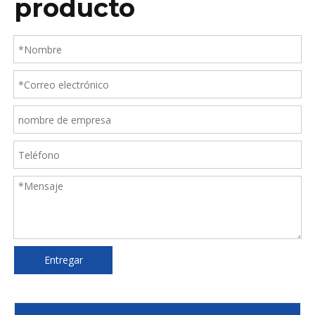
producto
Entregar