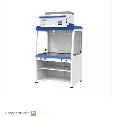
Compartir con: