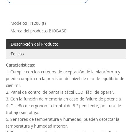
Modelo:
FH1200 (t)
Marca del producto:
BIOBASE
Descripción del Producto
Folleto
Características:
1. Cumple con los criterios de aceptación de la plataforma y
puede cumplir con la precisión del nivel de uso de equilibrio de
cien mil.
2. Panel de control de pantalla táctil LCD, fácil de operar.
3. Con la función de memoria en caso de failure de potencia.
4. Diseño de ergonomía frontal de 8 ° pendiente, postura de
trabajo sin fatiga.
5. Sensores de temperatura y humedad, pueden detectar la
temperatura y humedad interior.