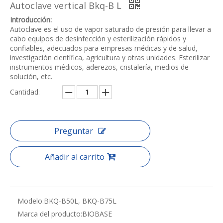
Autoclave vertical Bkq-B L
Introducción:
Autoclave es el uso de vapor saturado de presión para llevar a
cabo equipos de desinfección y esterilización rápidos y
confiables, adecuados para empresas médicas y de salud,
investigación científica, agricultura y otras unidades. Esterilizar
instrumentos médicos, aderezos, cristalería, medios de
solución, etc.
Cantidad:
Preguntar
Añadir al carrito
Modelo:
BKQ-B50L, BKQ-B75L
Marca del producto:
BIOBASE