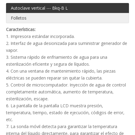
Autoclave vertical --- Bkq-B L
Folletos
Características:
1. Impresora estándar incorporada.
2. Interfaz de agua desionizada para suministrar generador de
vapor.
3. Sistema rápido de enfriamiento de agua para una
esterilización eficiente y segura de líquidos.
4. Con una ventana de mantenimiento rápido, las piezas
eléctricas se pueden reparar sin quitar la cubierta.
5. Control de microcomputador. Inyección de agua de control
completamente automática, aumento de temperatura,
esterilización, escape.
6. La pantalla de la pantalla LCD muestra presión,
temperatura, tiempo, estado de ejecución, códigos de error,
etc.
7. La sonda móvil detecta para garantizar la temperatura
interna del líquido directamente, para garantizar el efecto de