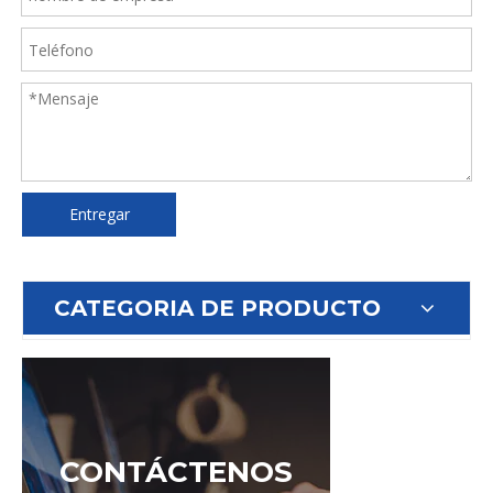
Entregar
CATEGORIA DE PRODUCTO
CONTÁCTENOS