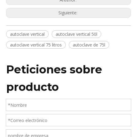
Siguiente:
autoclave vertical
autoclave vertical 50l
autoclave vertical 75 litros
autoclave de 75l
Peticiones sobre
producto