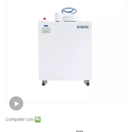
Compartir con: