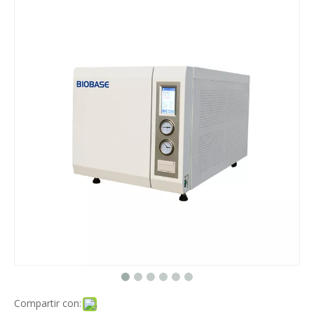
Compartir con: