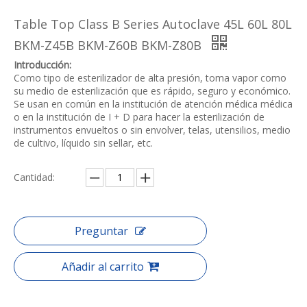
Table Top Class B Series Autoclave 45L 60L 80L
BKM-Z45B BKM-Z60B BKM-Z80B
Introducción:
Como tipo de esterilizador de alta presión, toma vapor como
su medio de esterilización que es rápido, seguro y económico.
Se usan en común en la institución de atención médica médica
o en la institución de I + D para hacer la esterilización de
instrumentos envueltos o sin envolver, telas, utensilios, medio
de cultivo, líquido sin sellar, etc.
Cantidad:
Preguntar
Añadir al carrito