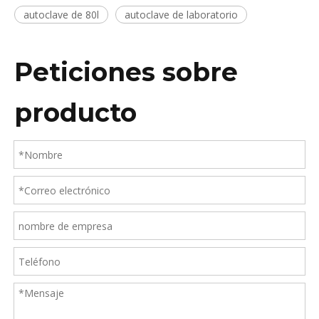
autoclave de 80l
autoclave de laboratorio
Peticiones sobre
producto