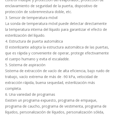
enclavamiento de seguridad de la puerta, dispositivo de
protección de sobremrestura doble, etc.
3. Sensor de temperatura móvil
La sonda de temperatura móvil puede detectar directamente
la temperatura interna del líquido para garantizar el efecto de
esterilización del líquido.
4. Estructura de puerta automática
El esterilizante adopta la estructura automática de las puertas,
que es rápida y conveniente de operar, protege efectivamente
el cuerpo humano y evita el escaladde.
5. Sistema de aspiración
Sistema de extracción de vacío de alta eficiencia, bajo ruido de
trabajo, vacío extrema de más de -90 kPa, velocidad de
extracción rápida, buena sequedad, esterilización más
completa.
6. Una variedad de programas
Existen un programa expuesto, programa de empaque,
programa de caucho, programa de vestimenta, programa de
líquidos, personalización de líquidos, personalización sólida,