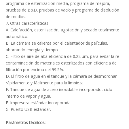
programa de esterilización media, programa de mejora,
pruebas de B&D, pruebas de vacío y programa de disolución
de medios.
7. Otras características
A. Calefacción, esterilización, agotación y secado totalmente
automático.
B. La cámara se calienta por el calentador de películas,
ahorrando energía y tiempo.
C. Filtro de aire de alta eficiencia de 0.22 μm, para evitar la re-
contaminación de materiales esterilizados con eficiencia de
filtración por encima del 99.5%.
D. El filtro de agua en el tanque y la cámara se desmoronan
rápidamente y fácilmente para la limpieza.
E. Tanque de agua de acero inoxidable incorporado, ciclo
interno de vapor y agua.
F. Impresora estándar incorporada.
G. Puerto USB estándar.
Parámetros técnicos: