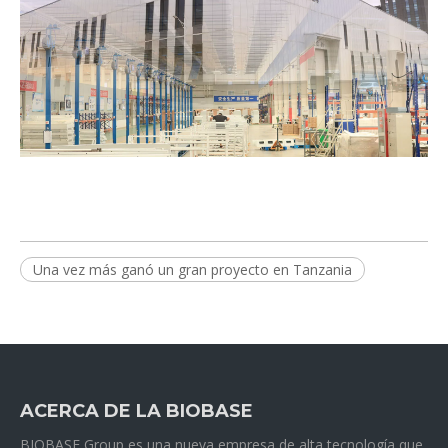
Una vez más ganó un gran proyecto en Tanzania
ACERCA DE LA BIOBASE
BIOBASE Group es una nueva empresa de alta tecnología que