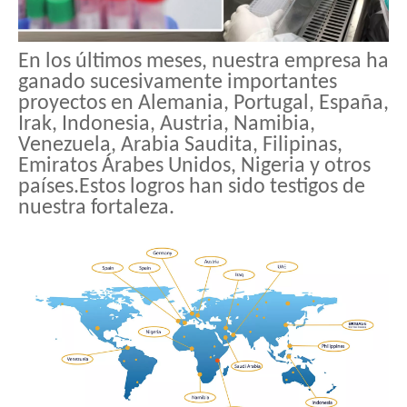
En los últimos meses, nuestra empresa ha
ganado sucesivamente importantes
proyectos en Alemania, Portugal, España,
Irak, Indonesia, Austria, Namibia,
Venezuela, Arabia Saudita, Filipinas,
Emiratos Árabes Unidos, Nigeria y otros
países.Estos logros han sido testigos de
nuestra fortaleza.