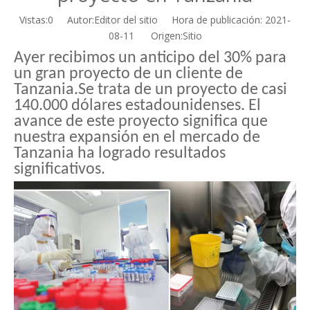
Vistas:
0
Autor:Editor del sitio Hora de publicación: 2021-
08-11 Origen:
Sitio
Ayer recibimos un anticipo del 30% para
un gran proyecto de un cliente de
Tanzania.Se trata de un proyecto de casi
140.000 dólares estadounidenses. El
avance de este proyecto significa que
nuestra expansión en el mercado de
Tanzania ha logrado resultados
significativos.