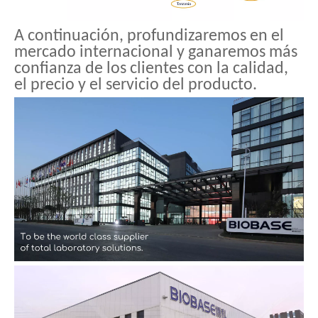
A continuación, profundizaremos en el
mercado internacional y ganaremos más
confianza de los clientes con la calidad,
el precio y el servicio del producto.