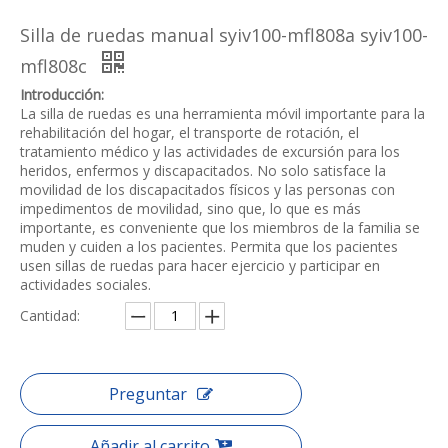
Silla de ruedas manual syiv100-mfl808a syiv100-
mfl808c
Introducción:
La silla de ruedas es una herramienta móvil importante para la
rehabilitación del hogar, el transporte de rotación, el
tratamiento médico y las actividades de excursión para los
heridos, enfermos y discapacitados. No solo satisface la
movilidad de los discapacitados físicos y las personas con
impedimentos de movilidad, sino que, lo que es más
importante, es conveniente que los miembros de la familia se
muden y cuiden a los pacientes. Permita que los pacientes
usen sillas de ruedas para hacer ejercicio y participar en
actividades sociales.
Cantidad:
Preguntar
Añadir al carrito