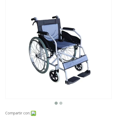
Compartir con: