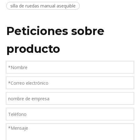
silla de ruedas manual asequible
Peticiones sobre
producto