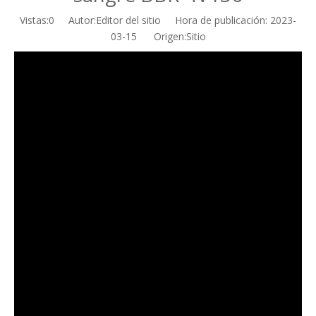
Vistas:
0
Autor:Editor del sitio Hora de publicación: 2023-
03-15 Origen:
Sitio