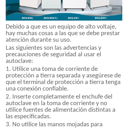
Debido a que es un equipo de alto voltaje,
hay muchas cosas a las que se debe prestar
atención durante su uso.
Las siguientes son las advertencias y
precauciones de seguridad al usar el
autoclave:
1. Utilice una toma de corriente de
protección a tierra separada y asegúrese de
que el terminal de protección a tierra tenga
una conexión confiable.
2. Inserte completamente el enchufe del
autoclave en la toma de corriente y no
utilice fuentes de alimentación distintas a
las especificadas.
3. No utilice las manos mojadas para