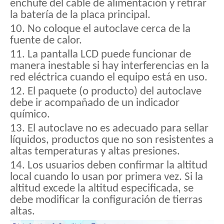
enchufe del cable de alimentación y retirar
la batería de la placa principal.
10. No coloque el autoclave cerca de la
fuente de calor.
11. La pantalla LCD puede funcionar de
manera inestable si hay interferencias en la
red eléctrica cuando el equipo está en uso.
12. El paquete (o producto) del autoclave
debe ir acompañado de un indicador
químico.
13. El autoclave no es adecuado para sellar
líquidos, productos que no son resistentes a
altas temperaturas y altas presiones.
14. Los usuarios deben confirmar la altitud
local cuando lo usan por primera vez. Si la
altitud excede la altitud especificada, se
debe modificar la configuración de tierras
altas.