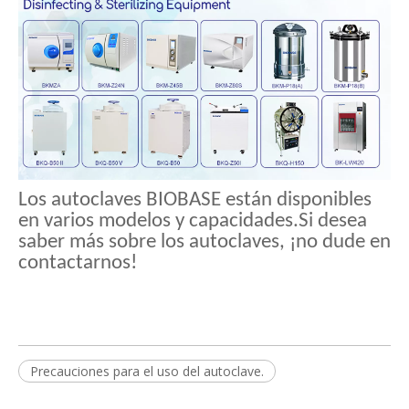
Los autoclaves BIOBASE están disponibles
en varios modelos y capacidades.Si desea
saber más sobre los autoclaves, ¡no dude en
contactarnos!
Precauciones para el uso del autoclave.