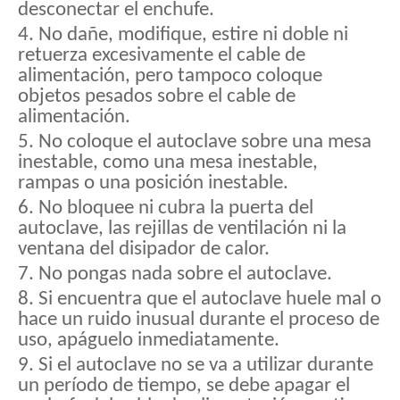
desconectar el enchufe.
4. No dañe, modifique, estire ni doble ni
retuerza excesivamente el cable de
alimentación, pero tampoco coloque
objetos pesados ​​sobre el cable de
alimentación.
5. No coloque el autoclave sobre una mesa
inestable, como una mesa inestable,
rampas o una posición inestable.
6. No bloquee ni cubra la puerta del
autoclave, las rejillas de ventilación ni la
ventana del disipador de calor.
7. No pongas nada sobre el autoclave.
8. Si encuentra que el autoclave huele mal o
hace un ruido inusual durante el proceso de
uso, apáguelo inmediatamente.
9. Si el autoclave no se va a utilizar durante
un período de tiempo, se debe apagar el