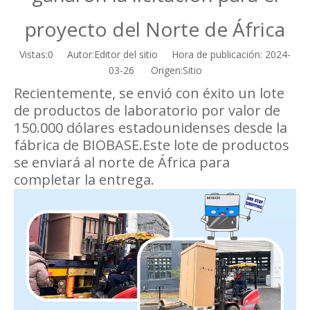
proyecto del Norte de África
Vistas:
0
Autor:Editor del sitio Hora de publicación: 2024-
03-26 Origen:
Sitio
Recientemente, se envió con éxito un lote
de productos de laboratorio por valor de
150.000 dólares estadounidenses desde la
fábrica de BIOBASE.Este lote de productos
se enviará al norte de África para
completar la entrega.