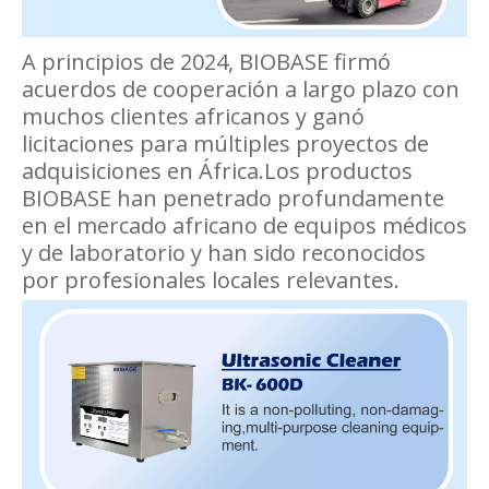
A principios de 2024, BIOBASE firmó
acuerdos de cooperación a largo plazo con
muchos clientes africanos y ganó
licitaciones para múltiples proyectos de
adquisiciones en África.Los productos
BIOBASE han penetrado profundamente
en el mercado africano de equipos médicos
y de laboratorio y han sido reconocidos
por profesionales locales relevantes.