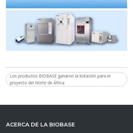
Los productos BIOBASE ganaron la licitación para el
proyecto del Norte de África
ACERCA DE LA BIOBASE