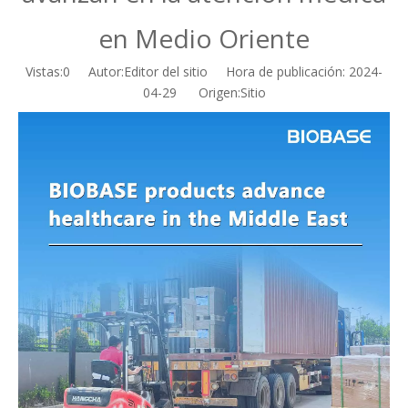
en Medio Oriente
Vistas:
0
Autor:Editor del sitio Hora de publicación: 2024-
04-29 Origen:
Sitio