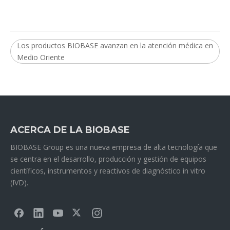
Los productos BIOBASE avanzan en la atención médica en
Medio Oriente
ACERCA DE LA BIOBASE
BIOBASE Group es una nueva empresa de alta tecnología que
se centra en el desarrollo, producción y gestión de equipos
científicos, instrumentos y reactivos de diagnóstico in vitro
(IVD).