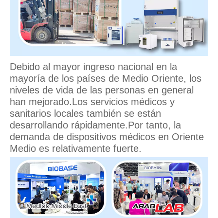
Debido al mayor ingreso nacional en la
mayoría de los países de Medio Oriente, los
niveles de vida de las personas en general
han mejorado.Los servicios médicos y
sanitarios locales también se están
desarrollando rápidamente.Por tanto, la
demanda de dispositivos médicos en Oriente
Medio es relativamente fuerte.