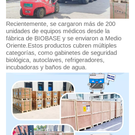
Recientemente, se cargaron más de 200
unidades de equipos médicos desde la
fábrica de BIOBASE y se enviaron a Medio
Oriente.Estos productos cubren múltiples
categorías, como gabinetes de seguridad
biológica, autoclaves, refrigeradores,
incubadoras y baños de agua.