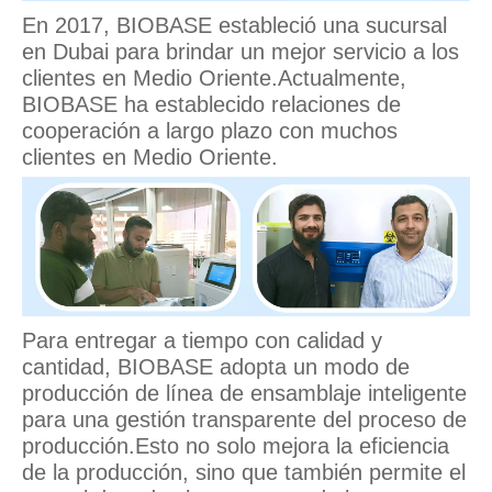
En 2017, BIOBASE estableció una sucursal
en Dubai para brindar un mejor servicio a los
clientes en Medio Oriente.Actualmente,
BIOBASE ha establecido relaciones de
cooperación a largo plazo con muchos
clientes en Medio Oriente.
Para entregar a tiempo con calidad y
cantidad, BIOBASE adopta un modo de
producción de línea de ensamblaje inteligente
para una gestión transparente del proceso de
producción.Esto no solo mejora la eficiencia
de la producción, sino que también permite el