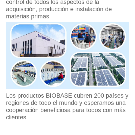
control de todos los aspectos de la
adquisición, producción e instalación de
materias primas.
Los productos BIOBASE cubren 200 países y
regiones de todo el mundo y esperamos una
cooperación beneficiosa para todos con más
clientes.