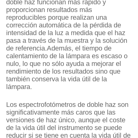
doble haz funcionan más rápido y
proporcionan resultados más
reproducibles porque realizan una
corrección automática de la pérdida de
intensidad de la luz a medida que el haz
pasa a través de la muestra y la solución
de referencia.Además, el tiempo de
calentamiento de la lámpara es escaso o
nulo, lo que no sólo ayuda a mejorar el
rendimiento de los resultados sino que
también conserva la vida útil de la
lámpara.
Los espectrofotómetros de doble haz son
significativamente más caros que las
versiones de haz único, aunque el coste
de la vida útil del instrumento se puede
reducir si se tiene en cuenta la vida útil de