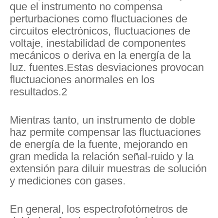
que el instrumento no compensa
perturbaciones como fluctuaciones de
circuitos electrónicos, fluctuaciones de
voltaje, inestabilidad de componentes
mecánicos o deriva en la energía de la
luz. fuentes.Estas desviaciones provocan
fluctuaciones anormales en los
resultados.2
Mientras tanto, un instrumento de doble
haz permite compensar las fluctuaciones
de energía de la fuente, mejorando en
gran medida la relación señal-ruido y la
extensión para diluir muestras de solución
y mediciones con gases.
En general, los espectrofotómetros de