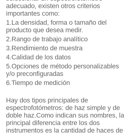
adecuado, existen otros criterios
importantes como:
1.La densidad, forma o tamaño del
producto que desea medir.
2.Rango de trabajo analítico
3.Rendimiento de muestra
4.Calidad de los datos
5.Opciones de método personalizables
y/o preconfiguradas
6.Tiempo de medición
Hay dos tipos principales de
espectrofotómetros: de haz simple y de
doble haz.Como indican sus nombres, la
principal diferencia entre los dos
instrumentos es la cantidad de haces de