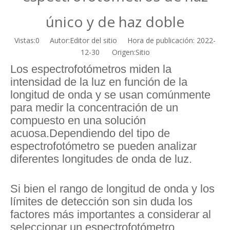
único y de haz doble
Vistas:
0
Autor:Editor del sitio Hora de publicación: 2022-
12-30 Origen:
Sitio
Los espectrofotómetros miden la
intensidad de la luz en función de la
longitud de onda y se usan comúnmente
para medir la concentración de un
compuesto en una solución
acuosa.Dependiendo del tipo de
espectrofotómetro se pueden analizar
diferentes longitudes de onda de luz.
Si bien el rango de longitud de onda y los
límites de detección son sin duda los
factores más importantes a considerar al
seleccionar un espectrofotómetro