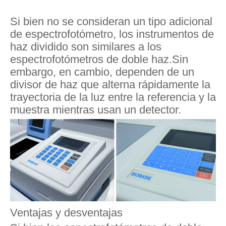
Si bien no se consideran un tipo adicional
de espectrofotómetro, los instrumentos de
haz dividido son similares a los
espectrofotómetros de doble haz.Sin
embargo, en cambio, dependen de un
divisor de haz que alterna rápidamente la
trayectoria de la luz entre la referencia y la
muestra mientras usan un detector.
Ventajas y desventajas