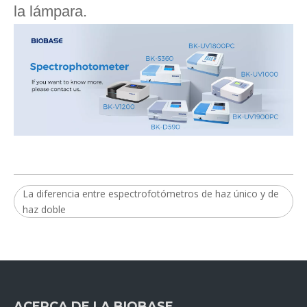
la lámpara.
La diferencia entre espectrofotómetros de haz único y de
haz doble
ACERCA DE LA BIOBASE