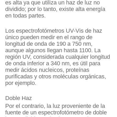
es alta ya que utiliza un haz de luz no
dividido; por lo tanto, existe alta energía
en todas partes.
Los espectrofotómetros UV-Vis de haz
único pueden medir en el rango de
longitud de onda de 190 a 750 nm,
aunque algunos llegan hasta 1100. La
región UV, considerada cualquier longitud
de onda inferior a 340 nm, es útil para
medir ácidos nucleicos, proteínas
purificadas y otros moléculas orgánicas,
por ejemplo.
Doble Haz
Por el contrario, la luz proveniente de la
fuente de un espectrofotómetro de doble