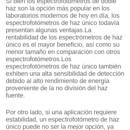
Si bien los espectrofotómetros de doble
haz son la opción más popular en los
laboratorios modernos de hoy en día, los
espectrofotómetros de haz único todavía
presentan algunas ventajas.La
rentabilidad de los espectrómetros de haz
único es el mayor beneficio, así como su
menor tamaño en comparación con otros
espectrofotómetros.Los
espectrofotómetros de haz único también
exhiben una alta sensibilidad de detección
debido al alto rendimiento de energía
proveniente de la no división del haz
fuente.
Por otro lado, si una aplicación requiere
estabilidad, un espectrofotómetro de haz
único puede no ser la mejor opción, ya