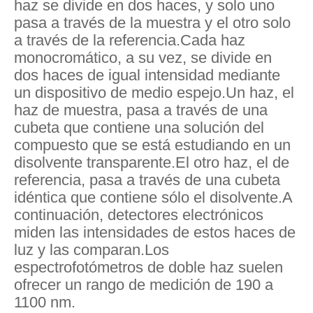
haz se divide en dos haces, y solo uno
pasa a través de la muestra y el otro solo
a través de la referencia.Cada haz
monocromático, a su vez, se divide en
dos haces de igual intensidad mediante
un dispositivo de medio espejo.Un haz, el
haz de muestra, pasa a través de una
cubeta que contiene una solución del
compuesto que se está estudiando en un
disolvente transparente.El otro haz, el de
referencia, pasa a través de una cubeta
idéntica que contiene sólo el disolvente.A
continuación, detectores electrónicos
miden las intensidades de estos haces de
luz y las comparan.Los
espectrofotómetros de doble haz suelen
ofrecer un rango de medición de 190 a
1100 nm.