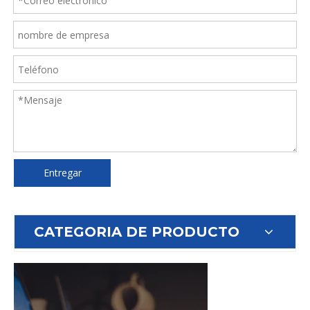
Entregar
CATEGORIA DE PRODUCTO