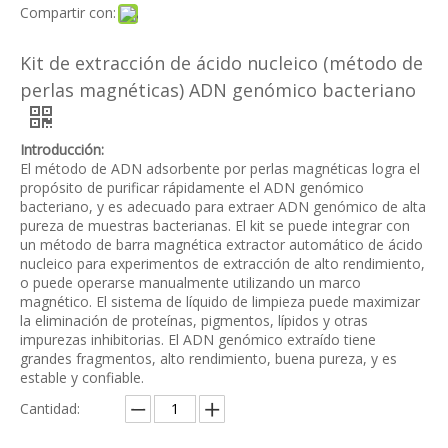
Compartir con:
Kit de extracción de ácido nucleico (método de
perlas magnéticas) ADN genómico bacteriano
Introducción:
El método de ADN adsorbente por perlas magnéticas logra el
propósito de purificar rápidamente el ADN genómico
bacteriano, y es adecuado para extraer ADN genómico de alta
pureza de muestras bacterianas. El kit se puede integrar con
un método de barra magnética extractor automático de ácido
nucleico para experimentos de extracción de alto rendimiento,
o puede operarse manualmente utilizando un marco
magnético. El sistema de líquido de limpieza puede maximizar
la eliminación de proteínas, pigmentos, lípidos y otras
impurezas inhibitorias. El ADN genómico extraído tiene
grandes fragmentos, alto rendimiento, buena pureza, y es
estable y confiable.
Cantidad: