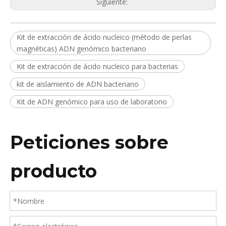
Siguiente:
Kit de extracción de ácido nucleico (método de perlas
magnéticas) ADN genómico bacteriano
Kit de extracción de ácido nucleico para bacterias
kit de aislamiento de ADN bacteriano
Kit de ADN genómico para uso de laboratorio
Peticiones sobre
producto