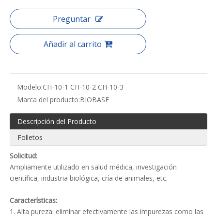
Preguntar
Añadir al carrito
Modelo:
CH-10-1 CH-10-2 CH-10-3
Marca del producto:
BIOBASE
Descripción del Producto
Folletos
Solicitud:
Ampliamente utilizado en salud médica, investigación
científica, industria biológica, cría de animales, etc.
Características:
1. Alta pureza: eliminar efectivamente las impurezas como las