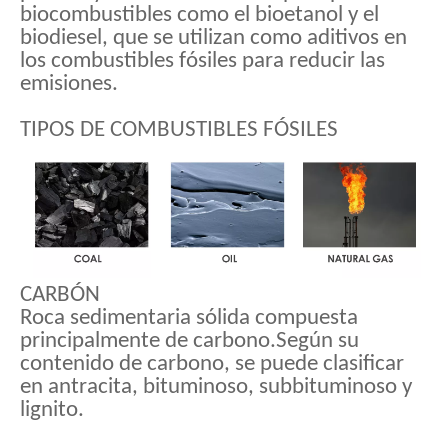
biocombustibles como el bioetanol y el
biodiesel, que se utilizan como aditivos en
los combustibles fósiles para reducir las
emisiones.
TIPOS DE COMBUSTIBLES FÓSILES
CARBÓN
Roca sedimentaria sólida compuesta
principalmente de carbono.Según su
contenido de carbono, se puede clasificar
en antracita, bituminoso, subbituminoso y
lignito.