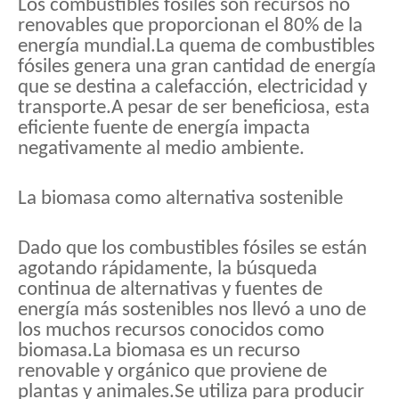
Los combustibles fósiles son recursos no
renovables que proporcionan el 80% de la
energía mundial.La quema de combustibles
fósiles genera una gran cantidad de energía
que se destina a calefacción, electricidad y
transporte.A pesar de ser beneficiosa, esta
eficiente fuente de energía impacta
negativamente al medio ambiente.
La biomasa como alternativa sostenible
Dado que los combustibles fósiles se están
agotando rápidamente, la búsqueda
continua de alternativas y fuentes de
energía más sostenibles nos llevó a uno de
los muchos recursos conocidos como
biomasa.La biomasa es un recurso
renovable y orgánico que proviene de
plantas y animales.Se utiliza para producir