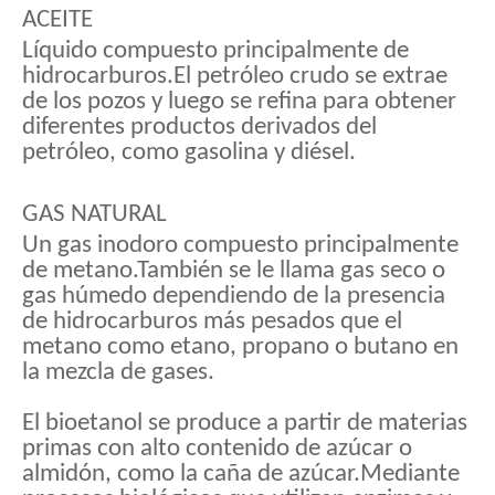
ACEITE
Líquido compuesto principalmente de
hidrocarburos.El petróleo crudo se extrae
de los pozos y luego se refina para obtener
diferentes productos derivados del
petróleo, como gasolina y diésel.
GAS NATURAL
Un gas inodoro compuesto principalmente
de metano.También se le llama gas seco o
gas húmedo dependiendo de la presencia
de hidrocarburos más pesados ​​que el
metano como etano, propano o butano en
la mezcla de gases.
El bioetanol se produce a partir de materias
primas con alto contenido de azúcar o
almidón, como la caña de azúcar.Mediante