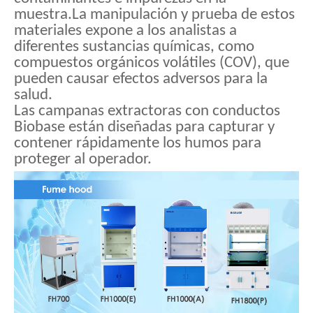
muestra.La manipulación y prueba de estos
materiales expone a los analistas a
diferentes sustancias químicas, como
compuestos orgánicos volátiles (COV), que
pueden causar efectos adversos para la
salud.
Las campanas extractoras con conductos
Biobase están diseñadas para capturar y
contener rápidamente los humos para
proteger al operador.