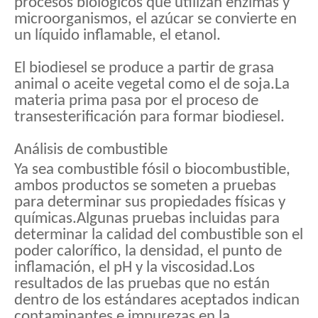
procesos biológicos que utilizan enzimas y
microorganismos, el azúcar se convierte en
un líquido inflamable, el etanol.
El biodiesel se produce a partir de grasa
animal o aceite vegetal como el de soja.La
materia prima pasa por el proceso de
transesterificación para formar biodiesel.
Análisis de combustible
Ya sea combustible fósil o biocombustible,
ambos productos se someten a pruebas
para determinar sus propiedades físicas y
químicas.Algunas pruebas incluidas para
determinar la calidad del combustible son el
poder calorífico, la densidad, el punto de
inflamación, el pH y la viscosidad.Los
resultados de las pruebas que no están
dentro de los estándares aceptados indican
contaminantes e impurezas en la