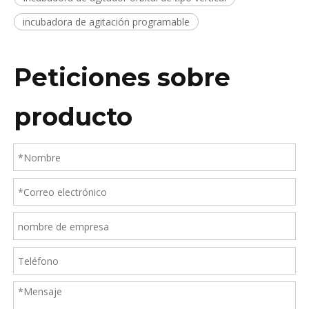
incubadora de agitación programable
Peticiones sobre
producto