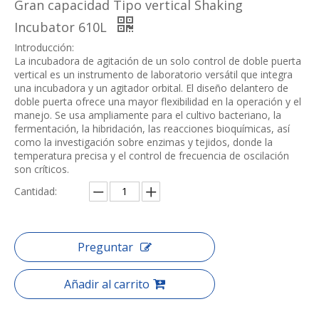
Gran capacidad Tipo vertical Shaking
Incubator 610L
Introducción:
La incubadora de agitación de un solo control de doble puerta
vertical es un instrumento de laboratorio versátil que integra
una incubadora y un agitador orbital. El diseño delantero de
doble puerta ofrece una mayor flexibilidad en la operación y el
manejo. Se usa ampliamente para el cultivo bacteriano, la
fermentación, la hibridación, las reacciones bioquímicas, así
como la investigación sobre enzimas y tejidos, donde la
temperatura precisa y el control de frecuencia de oscilación
son críticos.
Cantidad:
Preguntar
Añadir al carrito