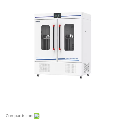
Compartir con: