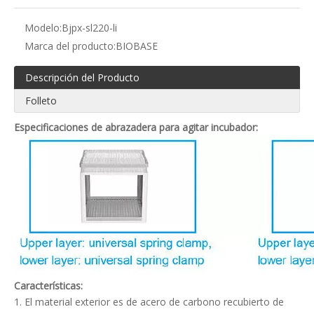
Modelo:
Bjpx-sl220-li
Marca del producto:
BIOBASE
Descripción del Producto
Folleto
Especificaciones de abrazadera para agitar incubador:
Características:
1. El material exterior es de acero de carbono recubierto de