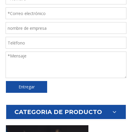
Entregar
CATEGORIA DE PRODUCTO