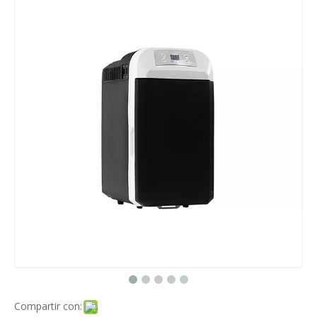
Compartir con: