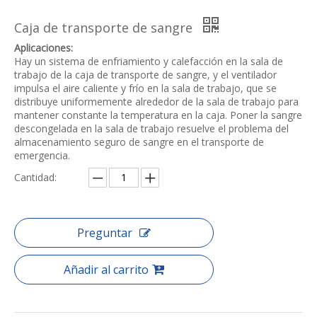
Caja de transporte de sangre
Aplicaciones:
Hay un sistema de enfriamiento y calefacción en la sala de
trabajo de la caja de transporte de sangre, y el ventilador
impulsa el aire caliente y frío en la sala de trabajo, que se
distribuye uniformemente alrededor de la sala de trabajo para
mantener constante la temperatura en la caja. Poner la sangre
descongelada en la sala de trabajo resuelve el problema del
almacenamiento seguro de sangre en el transporte de
emergencia.
Cantidad:
Preguntar
Añadir al carrito