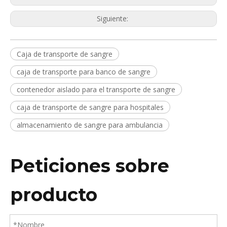
Siguiente:
Caja de transporte de sangre
caja de transporte para banco de sangre
contenedor aislado para el transporte de sangre
caja de transporte de sangre para hospitales
almacenamiento de sangre para ambulancia
Peticiones sobre
producto