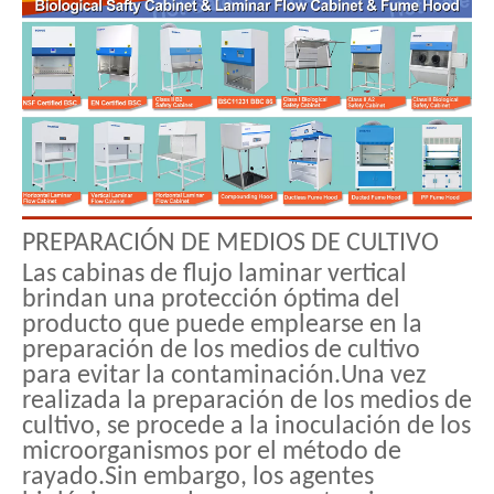
PREPARACIÓN DE MEDIOS DE CULTIVO
Las cabinas de flujo laminar vertical
brindan una protección óptima del
producto que puede emplearse en la
preparación de los medios de cultivo
para evitar la contaminación.Una vez
realizada la preparación de los medios de
cultivo, se procede a la inoculación de los
microorganismos por el método de
rayado.Sin embargo, los agentes