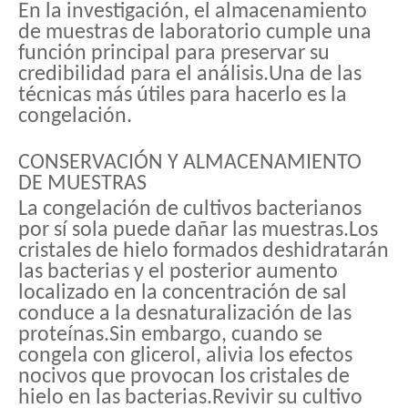
En la investigación, el almacenamiento
de muestras de laboratorio cumple una
función principal para preservar su
credibilidad para el análisis.Una de las
técnicas más útiles para hacerlo es la
congelación.
CONSERVACIÓN Y ALMACENAMIENTO
DE MUESTRAS
La congelación de cultivos bacterianos
por sí sola puede dañar las muestras.Los
cristales de hielo formados deshidratarán
las bacterias y el posterior aumento
localizado en la concentración de sal
conduce a la desnaturalización de las
proteínas.Sin embargo, cuando se
congela con glicerol, alivia los efectos
nocivos que provocan los cristales de
hielo en las bacterias.Revivir su cultivo