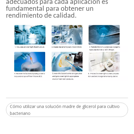
adecuados para cada aplicación es
fundamental para obtener un
rendimiento de calidad.
Cómo utilizar una solución madre de glicerol para cultivo
bacteriano