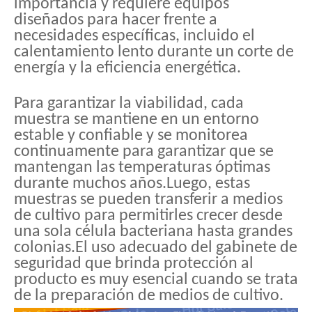
importancia y requiere equipos
diseñados para hacer frente a
necesidades específicas, incluido el
calentamiento lento durante un corte de
energía y la eficiencia energética.
Para garantizar la viabilidad, cada
muestra se mantiene en un entorno
estable y confiable y se monitorea
continuamente para garantizar que se
mantengan las temperaturas óptimas
durante muchos años.Luego, estas
muestras se pueden transferir a medios
de cultivo para permitirles crecer desde
una sola célula bacteriana hasta grandes
colonias.El uso adecuado del gabinete de
seguridad que brinda protección al
producto es muy esencial cuando se trata
de la preparación de medios de cultivo.