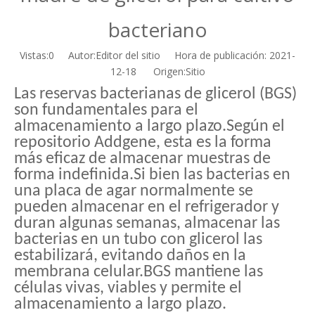
bacteriano
Vistas:
0
Autor:Editor del sitio Hora de publicación: 2021-
12-18 Origen:
Sitio
Las reservas bacterianas de glicerol (BGS)
son fundamentales para el
almacenamiento a largo plazo.Según el
repositorio Addgene, esta es la forma
más eficaz de almacenar muestras de
forma indefinida.Si bien las bacterias en
una placa de agar normalmente se
pueden almacenar en el refrigerador y
duran algunas semanas, almacenar las
bacterias en un tubo con glicerol las
estabilizará, evitando daños en la
membrana celular.BGS mantiene las
células vivas, viables y permite el
almacenamiento a largo plazo.