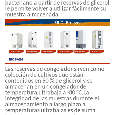
bacteriano a partir de reservas de glicerol
le permite volver a utilizar fácilmente su
muestra almacenada.
Las reservas de congelador sirven como
colección de cultivos que están
contenidos en 50 % de glicerol y se
almacenan en un congelador de
temperatura ultrabaja a -80 °C.La
integridad de las muestras durante el
almacenamiento a largo plazo a
temperaturas ultrabajas es de suma