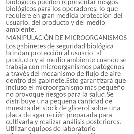
biológicos pueden representar riesgos
biológicos para los operadores, lo que
requiere en gran medida protección del
usuario, del producto y del medio
ambiente.
MANIPULACIÓN DE MICROORGANISMOS
Los gabinetes de seguridad biológica
brindan protección al usuario, al
producto y al medio ambiente cuando se
trabaja con microorganismos patógenos
a través del mecanismo de flujo de aire
dentro del gabinete.Esto garantizará que
incluso el microorganismo más pequeño
no provoque riesgos para la salud.Se
distribuye una pequeña cantidad de
muestra del stock de glicerol sobre una
placa de agar recién preparada para
cultivarla y realizar análisis posteriores.
Utilizar equipos de laboratorio