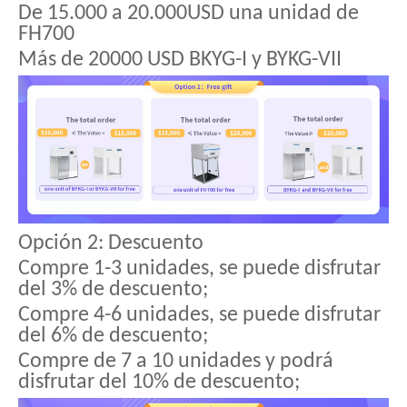
De 15.000 a 20.000USD una unidad de
FH700
Más de 20000 USD BKYG-I y BYKG-VII
Opción 2: Descuento
Compre 1-3 unidades, se puede disfrutar
del 3% de descuento;
Compre 4-6 unidades, se puede disfrutar
del 6% de descuento;
Compre de 7 a 10 unidades y podrá
disfrutar del 10% de descuento;