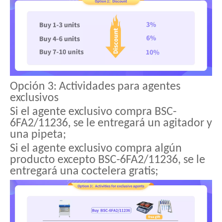
Opción 3: Actividades para agentes
exclusivos
Si el agente exclusivo compra BSC-
6FA2/11236, se le entregará un agitador y
una pipeta;
Si el agente exclusivo compra algún
producto excepto BSC-6FA2/11236, se le
entregará una coctelera gratis;