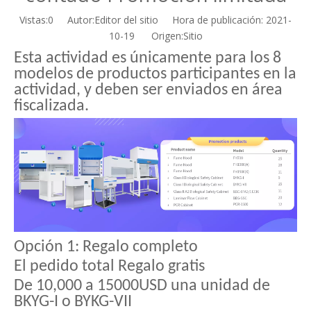
Vistas:
0
Autor:Editor del sitio Hora de publicación: 2021-
10-19 Origen:
Sitio
Esta actividad es únicamente para los 8
modelos de productos participantes en la
actividad, y deben ser enviados en área
fiscalizada.
Opción 1: Regalo completo
El pedido total Regalo gratis
De 10,000 a 15000USD una unidad de
BKYG-I o BYKG-VII