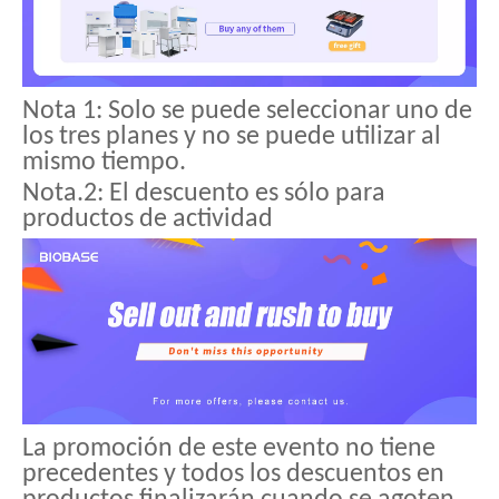
Nota 1: Solo se puede seleccionar uno de
los tres planes y no se puede utilizar al
mismo tiempo.
Nota.2: El descuento es sólo para
productos de actividad
La promoción de este evento no tiene
precedentes y todos los descuentos en