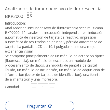
Analizador de inmunoensayo de fluorescencia
BKP2000
Introducción:
Analizador de inmunoensayo de fluorescencia seca multicanal
BKP2000, 12 canales de incubación independientes, inducción
automática de inserción de tarjeta de reactivo, impresión
automática de resultados de prueba y pérdida automática de
tarjeta. La pantalla LCD de 10,1 pulgadas tiene una mejor
experiencia visual.
Se compone principalmente de un módulo de detección óptica
(fluorescencia), un módulo de escaneo, un módulo de
procesamiento de datos, un módulo de pantalla de cristal
líquido, un módulo de incubación, un módulo de adquisición de
información (lector de tarjetas de identificación), una fuente
de alimentación y una impresora.
Cantidad:
Preguntar