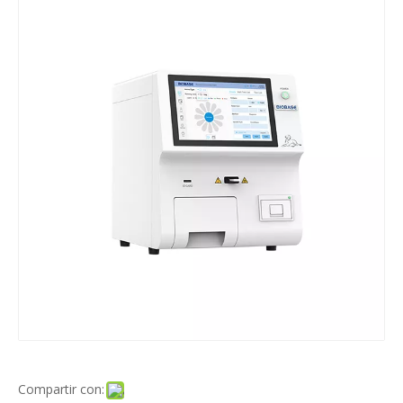
Compartir con: