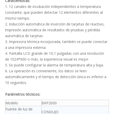
Características:
1. 12 canales de incubación independientes a temperatura
constante, que pueden detectar 12 elementos diferentes al
mismo tiempo.
2. Inducción automática de inserción de tarjetas de reactivo,
impresión automática de resultados de pruebas y pérdida
automática de tarjetas.
3. Impresora térmica incorporada, también se puede conectar
a una impresora externa.
4. Pantalla LCD grande de 10,1 pulgadas con una resolución
de 1024*600 o más, la experiencia visual es mejor.
5. Se puede configurar la alarma de temperatura alta y baja.
6. La operación es conveniente, los datos se leen
automáticamente y el tiempo de detección única es inferior a
10 segundos.
Parámetros técnicos:
Modelo
BKP2000
Fuente de luz de
CONDUJO