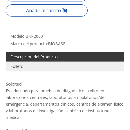
Añadir al carrito
Modelo:
BKP2000
Marca del producto:
BIOBASE
Descripción del Producto
Folleto
Solicitud:
Es adecuado para pruebas de diagnóstico in vitro en
laboratorios centrales, laboratorios ambulatorios/de
emergencia, departamentos clínicos, centros de examen físico
y laboratorios de investigación científica de instituciones
médicas.