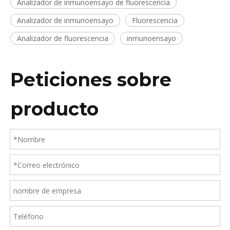
Analizador de inmunoensayo de fluorescencia
Analizador de inmunoensayo
Fluorescencia
Analizador de fluorescencia
inmunoensayo
Peticiones sobre
producto