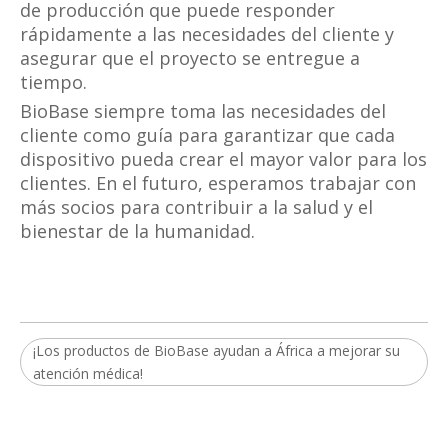
de producción que puede responder
rápidamente a las necesidades del cliente y
asegurar que el proyecto se entregue a
tiempo.
BioBase siempre toma las necesidades del
cliente como guía para garantizar que cada
dispositivo pueda crear el mayor valor para los
clientes. En el futuro, esperamos trabajar con
más socios para contribuir a la salud y el
bienestar de la humanidad.
¡Los productos de BioBase ayudan a África a mejorar su
atención médica!