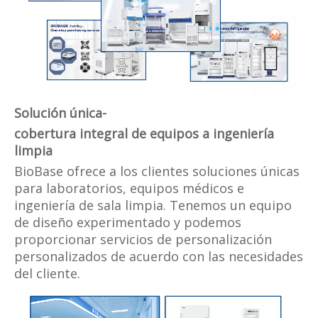
Solución única
-
cobertura integral de equipos a ingeniería
limpia
BioBase ofrece a los clientes soluciones únicas
para laboratorios, equipos médicos e
ingeniería de sala limpia. Tenemos un equipo
de diseño experimentado y podemos
proporcionar servicios de personalización
personalizados de acuerdo con las necesidades
del cliente.