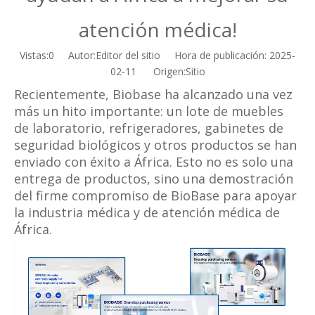
atención médica!
Vistas:
0
Autor:Editor del sitio Hora de publicación: 2025-
02-11 Origen:
Sitio
Recientemente, Biobase ha alcanzado una vez
más un hito importante: un lote de muebles
de laboratorio, refrigeradores, gabinetes de
seguridad biológicos y otros productos se han
enviado con éxito a África. Esto no es solo una
entrega de productos, sino una demostración
del firme compromiso de BioBase para apoyar
la industria médica y de atención médica de
África.