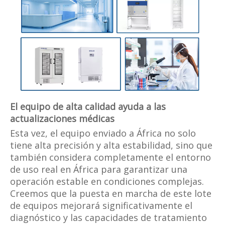
El equipo de alta calidad ayuda a las
actualizaciones médicas
Esta vez, el equipo enviado a África no solo
tiene alta precisión y alta estabilidad, sino que
también considera completamente el entorno
de uso real en África para garantizar una
operación estable en condiciones complejas.
Creemos que la puesta en marcha de este lote
de equipos mejorará significativamente el
diagnóstico y las capacidades de tratamiento