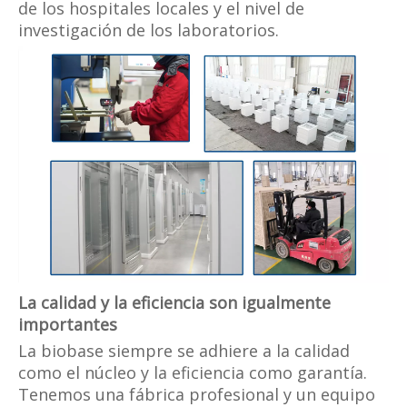
de los hospitales locales y el nivel de
investigación de los laboratorios.
La calidad y la eficiencia son igualmente
importantes
La biobase siempre se adhiere a la calidad
como el núcleo y la eficiencia como garantía.
Tenemos una fábrica profesional y un equipo