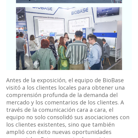
Antes de la exposición, el equipo de BioBase
visitó a los clientes locales para obtener una
comprensión profunda de la demanda del
mercado y los comentarios de los clientes. A
través de la comunicación cara a cara, el
equipo no solo consolidó sus asociaciones con
los clientes existentes, sino que también
amplió con éxito nuevas oportunidades