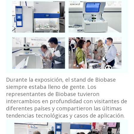
Durante la exposición, el stand de Biobase
siempre estaba lleno de gente. Los
representantes de Biobase tuvieron
intercambios en profundidad con visitantes de
diferentes países y compartieron las últimas
tendencias tecnológicas y casos de aplicación.