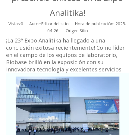
Analitika!
Vistas:
0
Autor:Editor del sitio Hora de publicación: 2025-
04-26 Origen:
Sitio
¡La 23ª Expo Analitika ha llegado a una
conclusión exitosa recientemente! Como líder
en el campo de los equipos de laboratorio,
Biobase brilló en la exposición con su
innovadora tecnología y excelentes servicios.