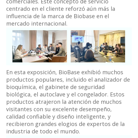
comerciales. Este concepto de servicio
centrado en el cliente reforzó aún más la
influencia de la marca de Biobase en el
mercado internacional.
En esta exposición, BioBase exhibió muchos
productos populares, incluido el analizador de
bioquímica, el gabinete de seguridad
biológica, el autoclave y el congelador. Estos
productos atrajeron la atención de muchos
visitantes con su excelente desempeño,
calidad confiable y diseño inteligente, y
recibieron grandes elogios de expertos de la
industria de todo el mundo.