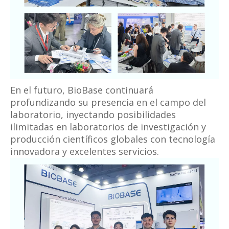
En el futuro, BioBase continuará
profundizando su presencia en el campo del
laboratorio, inyectando posibilidades
ilimitadas en laboratorios de investigación y
producción científicos globales con tecnología
innovadora y excelentes servicios.