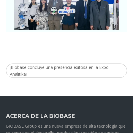
¡Biobase concluye una presencia exitosa en la Expo
Analitika!
ACERCA DE LA BIOBASE
BIOBASE Group es una nueva empresa de alta tecnología que
se centra en el desarrollo, producción y gestión de equipos